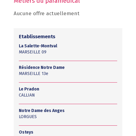
Métiers du paramédical
Aucune offre actuellement
Etablissements
La Salette-Montval
MARSEILLE 09
Résidence Notre Dame
MARSEILLE 13e
Le Pradon
CALLIAN
Notre Dame des Anges
LORGUES
Osteys