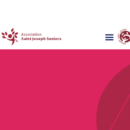
Association
Saint Joseph Seniors