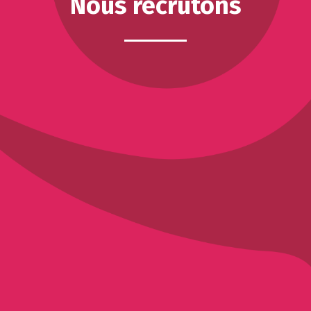
Nous recrutons