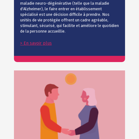
maladie neuro-dégénérative (telle que la maladie
d'Alzheimer), le faire entrer en établissement
spécialisé est une décision difficile à prendre. Nos
unités de vie protégée offrent un cadre agréable,
stimulant, sécurisé, qui facilite et améliore le quotidien
de la personne accueillie.
> En savoir plus