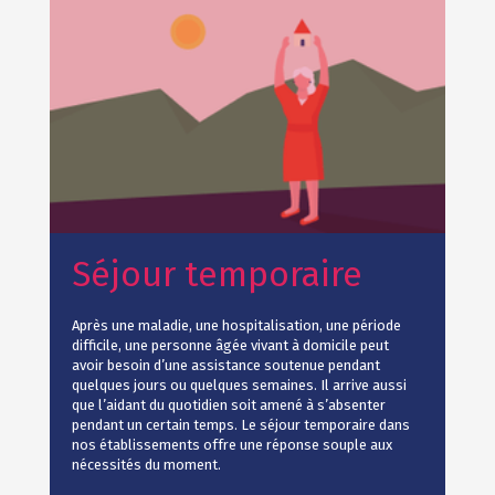
Séjour temporaire
Après une maladie, une hospitalisation, une période
difficile, une personne âgée vivant à domicile peut
avoir besoin d’une assistance soutenue pendant
quelques jours ou quelques semaines. Il arrive aussi
que l’aidant du quotidien soit amené à s’absenter
pendant un certain temps. Le séjour temporaire dans
nos établissements offre une réponse souple aux
nécessités du moment.