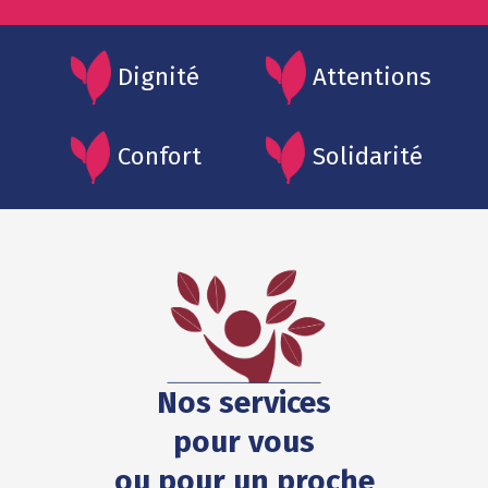
Dignité
Attentions
Confort
Solidarité
Nos services
pour vous
ou pour un proche