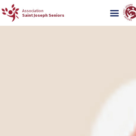
Association
Saint Joseph Seniors