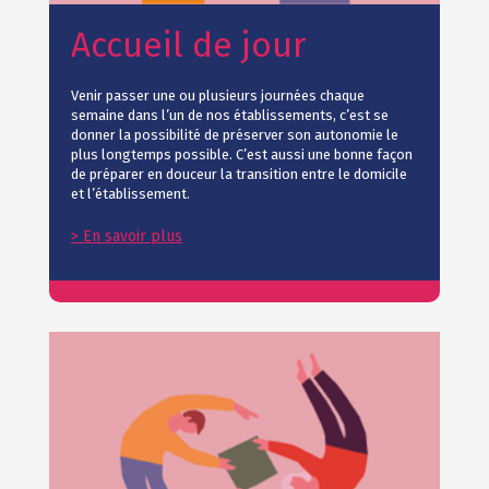
Accueil de jour
Venir passer une ou plusieurs journées chaque
semaine dans l’un de nos établissements, c’est se
donner la possibilité de préserver son autonomie le
plus longtemps possible. C’est aussi une bonne façon
de préparer en douceur la transition entre le domicile
et l’établissement.
> En savoir plus