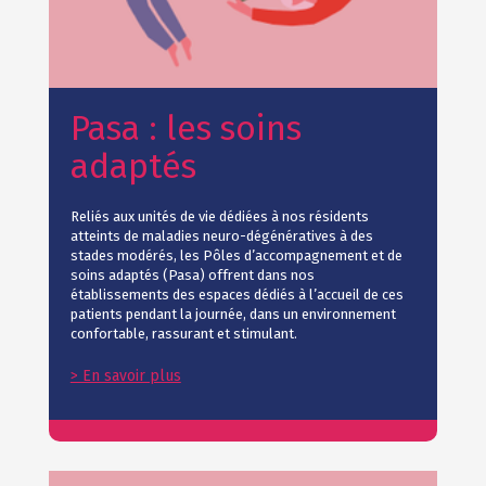
Pasa : les soins
adaptés
Reliés aux unités de vie dédiées à nos résidents
atteints de maladies neuro-dégénératives à des
stades modérés, les Pôles d’accompagnement et de
soins adaptés (Pasa) offrent dans nos
établissements des espaces dédiés à l’accueil de ces
patients pendant la journée, dans un environnement
confortable, rassurant et stimulant.
> En savoir plus