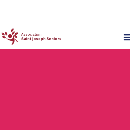
Association
Saint Joseph Seniors