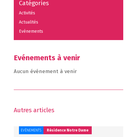
Catégories
Activités
Actualités
Evénements
Evénements à venir
Aucun événement à venir
Autres articles
EVÉNEMENTS
Résidence Notre Dame