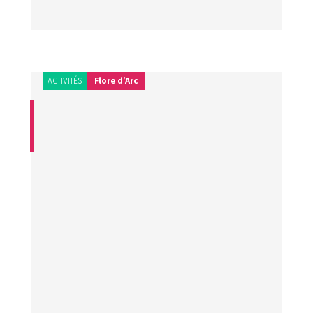
ACTIVITÉS
Flore d’Arc