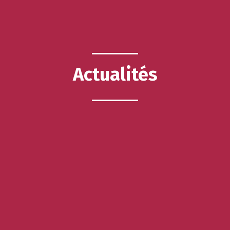
Actualités